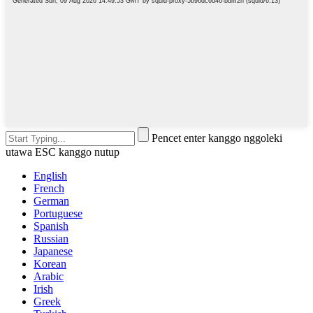
Pencet enter kanggo nggoleki
utawa ESC kanggo nutup
English
French
German
Portuguese
Spanish
Russian
Japanese
Korean
Arabic
Irish
Greek