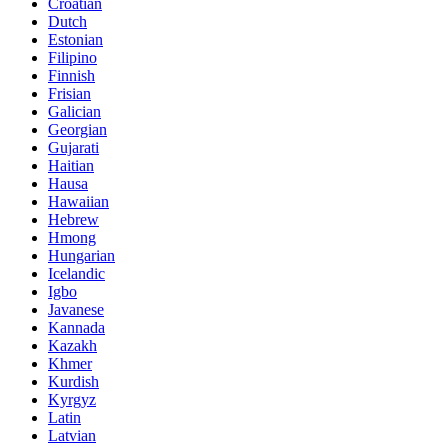
Croatian
Dutch
Estonian
Filipino
Finnish
Frisian
Galician
Georgian
Gujarati
Haitian
Hausa
Hawaiian
Hebrew
Hmong
Hungarian
Icelandic
Igbo
Javanese
Kannada
Kazakh
Khmer
Kurdish
Kyrgyz
Latin
Latvian