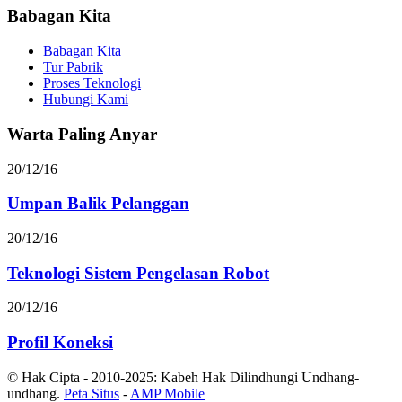
Babagan Kita
Babagan Kita
Tur Pabrik
Proses Teknologi
Hubungi Kami
Warta Paling Anyar
20/12/16
Umpan Balik Pelanggan
20/12/16
Teknologi Sistem Pengelasan Robot
20/12/16
Profil Koneksi
© Hak Cipta - 2010-2025: Kabeh Hak Dilindhungi Undhang-
undhang.
Peta Situs
-
AMP Mobile